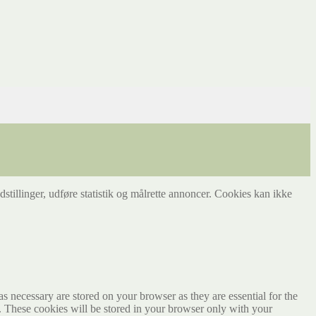
tillinger, udføre statistik og målrette annoncer. Cookies kan ikke
s necessary are stored on your browser as they are essential for the
e. These cookies will be stored in your browser only with your