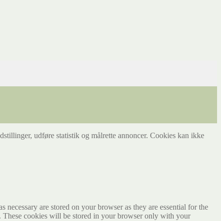
tillinger, udføre statistik og målrette annoncer. Cookies kan ikke
s necessary are stored on your browser as they are essential for the
e. These cookies will be stored in your browser only with your